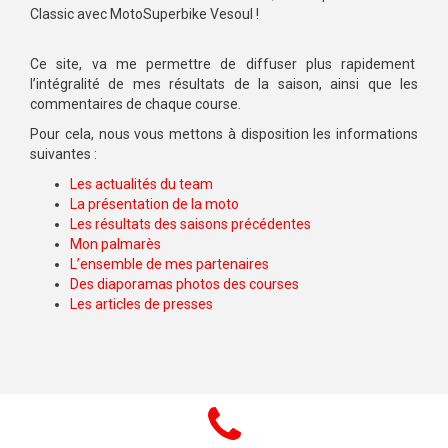
Classic avec MotoSuperbike Vesoul !
Ce site, va me permettre de diffuser plus rapidement
l’intégralité de mes résultats de la saison, ainsi que les
commentaires de chaque course.
Pour cela, nous vous mettons à disposition les informations
suivantes :
Les actualités du team
La présentation de la moto
Les résultats des saisons précédentes
Mon palmarès
L’ensemble de mes partenaires
Des diaporamas photos des courses
Les articles de presses