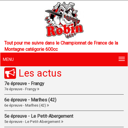
Tout pour me suivre dans le Championnat de France de la
Montagne catégorie 600cc
MENU
Les actus
7e épreuve - Frangy
7e épreuve - Frangy
6e épreuve - Marlhes (42)
6e épreuve - Marlhes (42)
5e épreuve - Le Petit-Abergement
5e épreuve - Le Petit-Abergement