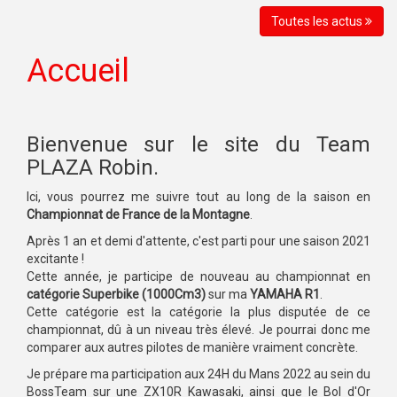
Toutes les actus
Accueil
Bienvenue sur le site du Team
PLAZA Robin.
Ici, vous pourrez me suivre tout au long de la saison en
Championnat de France de la Montagne
.
Après 1 an et demi d'attente, c'est parti pour une saison 2021
excitante !
Cette année, je participe de nouveau au championnat en
catégorie Superbike (1000Cm3)
sur ma
YAMAHA R1
.
Cette catégorie est la catégorie la plus disputée de ce
championnat, dû à un niveau très élevé. Je pourrai donc me
comparer aux autres pilotes de manière vraiment concrète.
Je prépare ma participation aux 24H du Mans 2022 au sein du
BossTeam sur une ZX10R Kawasaki, ainsi que le Bol d'Or