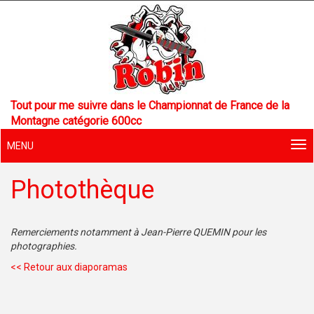
Tout pour me suivre dans le Championnat de France de la
Montagne catégorie 600cc
MENU
Photothèque
Remerciements notamment à Jean-Pierre QUEMIN pour les
photographies.
<< Retour aux diaporamas