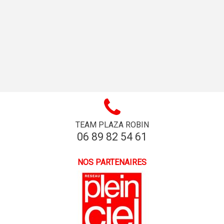
TEAM PLAZA ROBIN
06 89 82 54 61
NOS PARTENAIRES