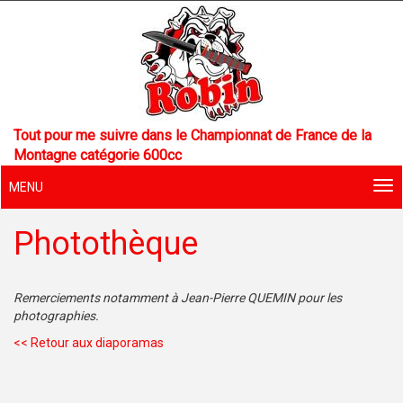
Tout pour me suivre dans le Championnat de France de la
Montagne catégorie 600cc
MENU
Photothèque
Remerciements notamment à Jean-Pierre QUEMIN pour les
photographies.
<< Retour aux diaporamas