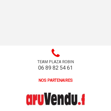
TEAM PLAZA ROBIN
06 89 82 54 61
NOS PARTENAIRES